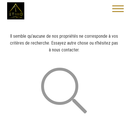
Viager
Il semble qu'aucune de nos propriétés ne corresponde à vos
critères de recherche. Essayez autre chose ou n'hésitez pas
à nous contacter.