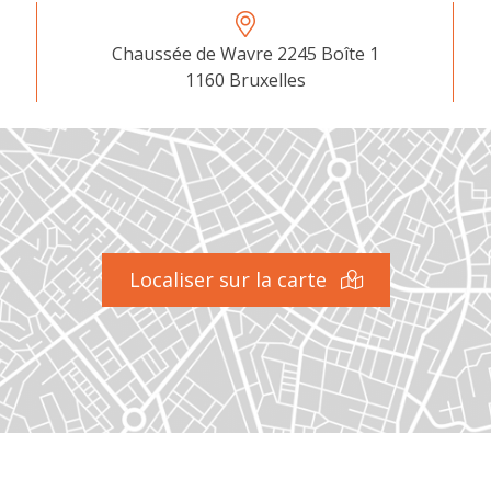
Chaussée de Wavre 2245 Boîte 1
1160 Bruxelles
Localiser sur la carte