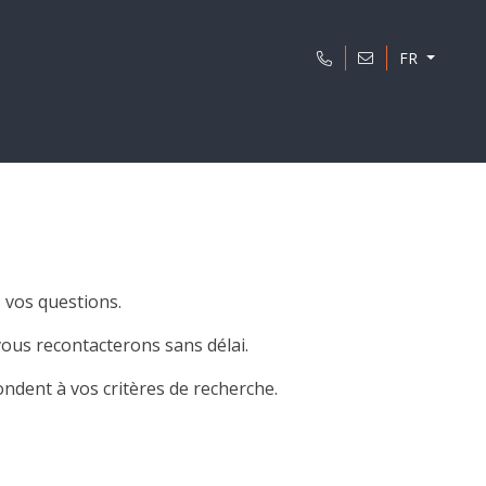
FR
 vos questions.
ous recontacterons sans délai.
ndent à vos critères de recherche.