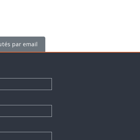
utés par email