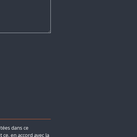
tées dans ce
 ce, en accord avec la