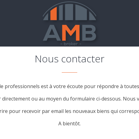
Nous contacter
e professionnels est à votre écoute pour répondre à toutes
r directement ou au moyen du formulaire ci-dessous. Nous v
re pour recevoir par email les nouveaux biens qui correspo
A bientôt.