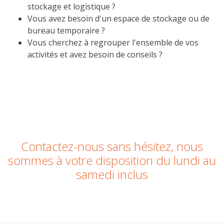
stockage et logistique ?
Vous avez besoin d'un espace de stockage ou de
bureau temporaire ?
Vous cherchez à regrouper l'ensemble de vos
activités et avez besoin de conseils ?
Contactez-nous sans hésitez, nous
sommes à votre disposition du lundi au
samedi inclus