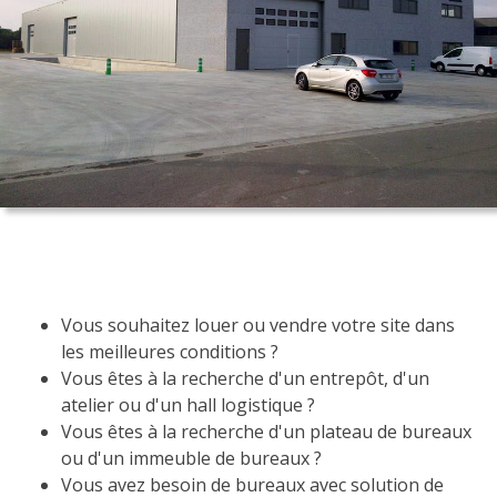
Evaluation
-
Expertise
Vous souhaitez louer ou vendre votre site dans
les meilleures conditions ?
Vous êtes à la recherche d'un entrepôt, d'un
atelier ou d'un hall logistique ?
Vous êtes à la recherche d'un plateau de bureaux
ou d'un immeuble de bureaux ?
Vous avez besoin de bureaux avec solution de