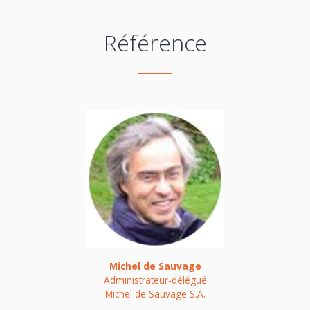
Référence
Michel de Sauvage
Administrateur-délégué
Michel de Sauvage S.A.