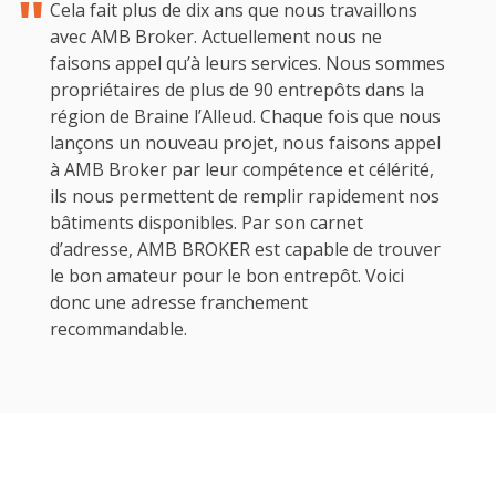
Cela fait plus de dix ans que nous travaillons
avec AMB Broker. Actuellement nous ne
faisons appel qu’à leurs services. Nous sommes
propriétaires de plus de 90 entrepôts dans la
région de Braine l’Alleud. Chaque fois que nous
lançons un nouveau projet, nous faisons appel
à AMB Broker par leur compétence et célérité,
ils nous permettent de remplir rapidement nos
bâtiments disponibles. Par son carnet
d’adresse, AMB BROKER est capable de trouver
le bon amateur pour le bon entrepôt. Voici
donc une adresse franchement
recommandable.